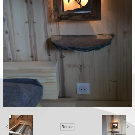
Retour