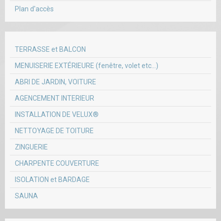
Plan d'accès
TERRASSE et BALCON
MENUISERIE EXTÉRIEURE (fenêtre, volet etc...)
ABRI DE JARDIN, VOITURE
AGENCEMENT INTERIEUR
INSTALLATION DE VELUX®
NETTOYAGE DE TOITURE
ZINGUERIE
CHARPENTE COUVERTURE
ISOLATION et BARDAGE
SAUNA