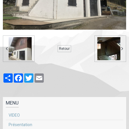
Retour
Partager
Facebook
Twitter
Email
MENU
VIDEO
Présentation