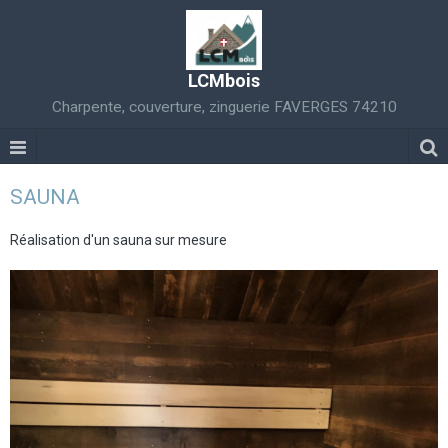
LCMbois
Charpente, couverture, zinguerie FAVERGES 74210
SAUNA
Réalisation d'un sauna sur mesure